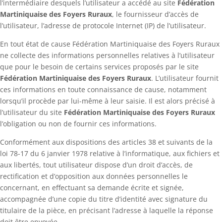
l’intermédiaire desquels l’utilisateur a accédé au site
Fédération
Martiniquaise des Foyers Ruraux
, le fournisseur d’accès de
l’utilisateur, l’adresse de protocole Internet (IP) de l’utilisateur.
En tout état de cause Fédération Martiniquaise des Foyers Ruraux
ne collecte des informations personnelles relatives à l’utilisateur
que pour le besoin de certains services proposés par le site
Fédération Martiniquaise des Foyers Ruraux
. L’utilisateur fournit
ces informations en toute connaissance de cause, notamment
lorsqu’il procède par lui-même à leur saisie. Il est alors précisé à
l’utilisateur du site
Fédération Martiniquaise des Foyers Ruraux
l’obligation ou non de fournir ces informations.
Conformément aux dispositions des articles 38 et suivants de la
loi 78-17 du 6 janvier 1978 relative à l’informatique, aux fichiers et
aux libertés, tout utilisateur dispose d’un droit d’accès, de
rectification et d’opposition aux données personnelles le
concernant, en effectuant sa demande écrite et signée,
accompagnée d’une copie du titre d’identité avec signature du
titulaire de la pièce, en précisant l’adresse à laquelle la réponse
doit être envoyée.