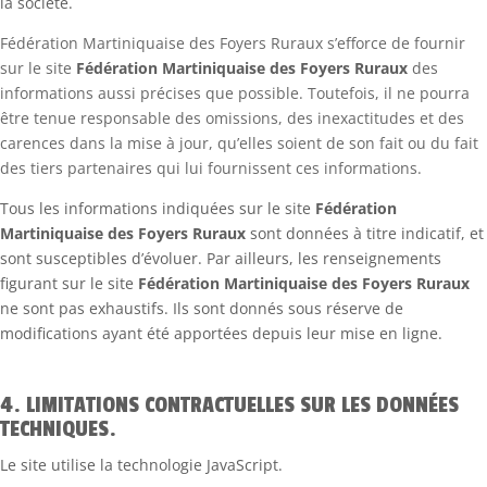
la société.
Fédération Martiniquaise des Foyers Ruraux s’efforce de fournir
sur le site
Fédération Martiniquaise des Foyers Ruraux
des
informations aussi précises que possible. Toutefois, il ne pourra
être tenue responsable des omissions, des inexactitudes et des
carences dans la mise à jour, qu’elles soient de son fait ou du fait
des tiers partenaires qui lui fournissent ces informations.
Tous les informations indiquées sur le site
Fédération
Martiniquaise des Foyers Ruraux
sont données à titre indicatif, et
sont susceptibles d’évoluer. Par ailleurs, les renseignements
figurant sur le site
Fédération Martiniquaise des Foyers Ruraux
ne sont pas exhaustifs. Ils sont donnés sous réserve de
modifications ayant été apportées depuis leur mise en ligne.
4. LIMITATIONS CONTRACTUELLES SUR LES DONNÉES
TECHNIQUES.
Le site utilise la technologie JavaScript.