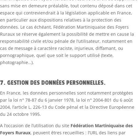
sans mise en demeure préalable, tout contenu déposé dans cet
espace qui contreviendrait à la législation applicable en France,
en particulier aux dispositions relatives à la protection des
données. Le cas échéant, Fédération Martiniquaise des Foyers
Ruraux se réserve également la possibilité de mettre en cause la
responsabilité civile et/ou pénale de l’utilisateur, notamment en
cas de message à caractère raciste, injurieux, diffamant, ou
pornographique, quel que soit le support utilisé (texte,
photographie…).
7. GESTION DES DONNÉES PERSONNELLES.
En France, les données personnelles sont notamment protégées
par la loi n° 78-87 du 6 janvier 1978, la loi n° 2004-801 du 6 août
2004, l’article L. 226-13 du Code pénal et la Directive Européenne
du 24 octobre 1995.
A l’occasion de l’utilisation du site
Fédération Martiniquaise des
Foyers Ruraux
, peuvent êtres recueillies : l’URL des liens par