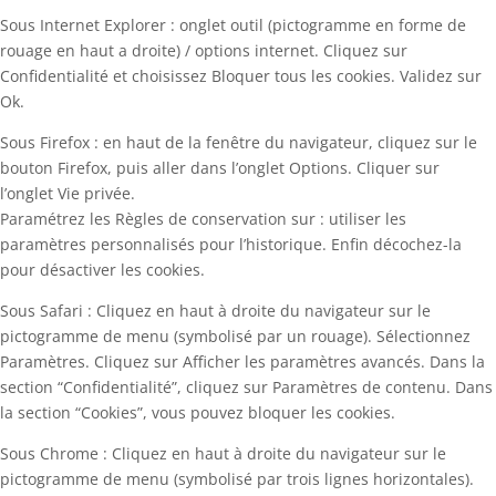
Sous Internet Explorer : onglet outil (pictogramme en forme de
rouage en haut a droite) / options internet. Cliquez sur
Confidentialité et choisissez Bloquer tous les cookies. Validez sur
Ok.
Sous Firefox : en haut de la fenêtre du navigateur, cliquez sur le
bouton Firefox, puis aller dans l’onglet Options. Cliquer sur
l’onglet Vie privée.
Paramétrez les Règles de conservation sur : utiliser les
paramètres personnalisés pour l’historique. Enfin décochez-la
pour désactiver les cookies.
Sous Safari : Cliquez en haut à droite du navigateur sur le
pictogramme de menu (symbolisé par un rouage). Sélectionnez
Paramètres. Cliquez sur Afficher les paramètres avancés. Dans la
section “Confidentialité”, cliquez sur Paramètres de contenu. Dans
la section “Cookies”, vous pouvez bloquer les cookies.
Sous Chrome : Cliquez en haut à droite du navigateur sur le
pictogramme de menu (symbolisé par trois lignes horizontales).