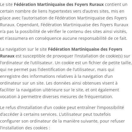
Le site
Fédération Martiniquaise des Foyers Ruraux
contient un
certain nombre de liens hypertextes vers d’autres sites, mis en
place avec l’autorisation de Fédération Martiniquaise des Foyers
Ruraux. Cependant, Fédération Martiniquaise des Foyers Ruraux
n’a pas la possibilité de vérifier le contenu des sites ainsi visités,
et n’assumera en conséquence aucune responsabilité de ce fait.
La navigation sur le site
Fédération Martiniquaise des Foyers
Ruraux
est susceptible de provoquer l’installation de cookie(s) sur
l’ordinateur de l’utilisateur. Un cookie est un fichier de petite taille,
qui ne permet pas l’identification de l’utilisateur, mais qui
enregistre des informations relatives à la navigation d’un
ordinateur sur un site. Les données ainsi obtenues visent à
faciliter la navigation ultérieure sur le site, et ont également
vocation à permettre diverses mesures de fréquentation.
Le refus d’installation d’un cookie peut entraîner l’impossibilité
d’accéder à certains services. L’utilisateur peut toutefois
configurer son ordinateur de la manière suivante, pour refuser
l’installation des cookies :