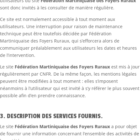
utilisateurs du site
Fédération Martiniquaise des Foyers Ruraux
sont donc invités à les consulter de manière régulière.
Ce site est normalement accessible à tout moment aux
utilisateurs. Une interruption pour raison de maintenance
technique peut être toutefois décidée par Fédération
Martiniquaise des Foyers Ruraux, qui s’efforcera alors de
communiquer préalablement aux utilisateurs les dates et heures
de l’intervention.
Le site
Fédération Martiniquaise des Foyers Ruraux
est mis à jour
régulièrement par CNFR. De la même façon, les mentions légales
peuvent être modifiées à tout moment : elles s’imposent
néanmoins à l’utilisateur qui est invité à s’y référer le plus souvent
possible afin d’en prendre connaissance.
3. DESCRIPTION DES SERVICES FOURNIS.
Le site
Fédération Martiniquaise des Foyers Ruraux
a pour objet
de fournir une information concernant l’ensemble des activités de