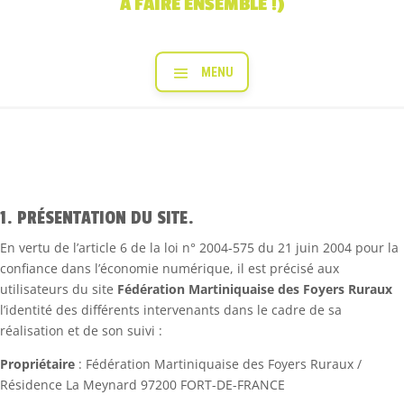
À FAIRE ENSEMBLE !)
1. PRÉSENTATION DU SITE.
En vertu de l’article 6 de la loi n° 2004-575 du 21 juin 2004 pour la
confiance dans l’économie numérique, il est précisé aux
utilisateurs du site
Fédération Martiniquaise des Foyers Ruraux
l’identité des différents intervenants dans le cadre de sa
réalisation et de son suivi :
Propriétaire
: Fédération Martiniquaise des Foyers Ruraux /
Résidence La Meynard 97200 FORT-DE-FRANCE