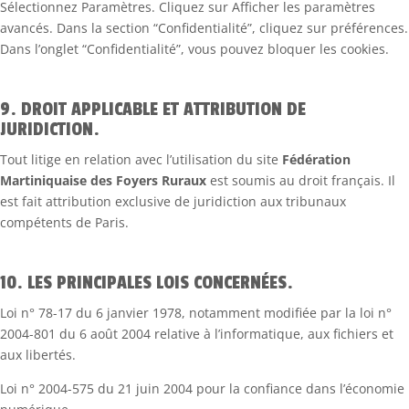
Sélectionnez Paramètres. Cliquez sur Afficher les paramètres
avancés. Dans la section “Confidentialité”, cliquez sur préférences.
Dans l’onglet “Confidentialité”, vous pouvez bloquer les cookies.
9. DROIT APPLICABLE ET ATTRIBUTION DE
JURIDICTION.
Tout litige en relation avec l’utilisation du site
Fédération
Martiniquaise des Foyers Ruraux
est soumis au droit français. Il
est fait attribution exclusive de juridiction aux tribunaux
compétents de Paris.
10. LES PRINCIPALES LOIS CONCERNÉES.
Loi n° 78-17 du 6 janvier 1978, notamment modifiée par la loi n°
2004-801 du 6 août 2004 relative à l’informatique, aux fichiers et
aux libertés.
Loi n° 2004-575 du 21 juin 2004 pour la confiance dans l’économie