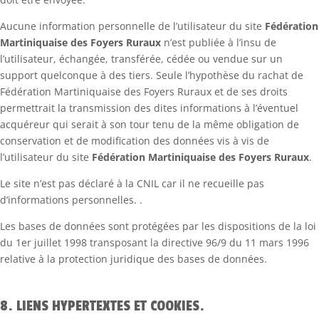
Aucune information personnelle de l’utilisateur du site
Fédération
Martiniquaise des Foyers Ruraux
n’est publiée à l’insu de
l’utilisateur, échangée, transférée, cédée ou vendue sur un
support quelconque à des tiers. Seule l’hypothèse du rachat de
Fédération Martiniquaise des Foyers Ruraux et de ses droits
permettrait la transmission des dites informations à l’éventuel
acquéreur qui serait à son tour tenu de la même obligation de
conservation et de modification des données vis à vis de
l’utilisateur du site
Fédération Martiniquaise des Foyers Ruraux
.
Le site n’est pas déclaré à la CNIL car il ne recueille pas
d’informations personnelles. .
Les bases de données sont protégées par les dispositions de la loi
du 1er juillet 1998 transposant la directive 96/9 du 11 mars 1996
relative à la protection juridique des bases de données.
8. LIENS HYPERTEXTES ET COOKIES.