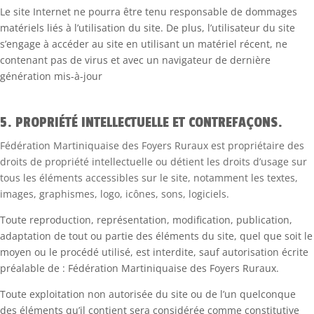
Le site Internet ne pourra être tenu responsable de dommages
matériels liés à l’utilisation du site. De plus, l’utilisateur du site
s’engage à accéder au site en utilisant un matériel récent, ne
contenant pas de virus et avec un navigateur de dernière
génération mis-à-jour
5. PROPRIÉTÉ INTELLECTUELLE ET CONTREFAÇONS.
Fédération Martiniquaise des Foyers Ruraux est propriétaire des
droits de propriété intellectuelle ou détient les droits d’usage sur
tous les éléments accessibles sur le site, notamment les textes,
images, graphismes, logo, icônes, sons, logiciels.
Toute reproduction, représentation, modification, publication,
adaptation de tout ou partie des éléments du site, quel que soit le
moyen ou le procédé utilisé, est interdite, sauf autorisation écrite
préalable de : Fédération Martiniquaise des Foyers Ruraux.
Toute exploitation non autorisée du site ou de l’un quelconque
des éléments qu’il contient sera considérée comme constitutive