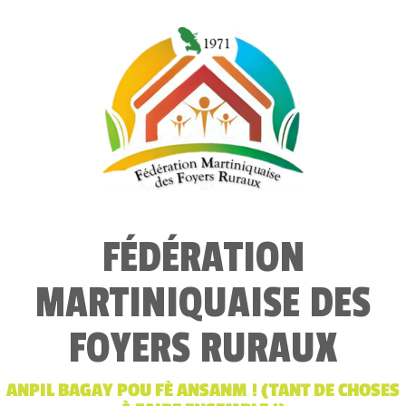
FÉDÉRATION
MARTINIQUAISE DES
FOYERS RURAUX
ANPIL BAGAY POU FÈ ANSANM ! (TANT DE CHOSES