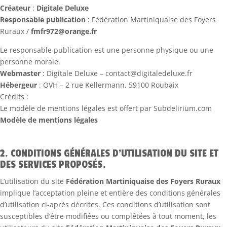
Créateur
:
Digitale Deluxe
Responsable publication
: Fédération Martiniquaise des Foyers
Ruraux /
fmfr972@orange.fr
Le responsable publication est une personne physique ou une
personne morale.
Webmaster
: Digitale Deluxe – contact@digitaledeluxe.fr
Hébergeur
: OVH – 2 rue Kellermann, 59100 Roubaix
Crédits :
Le modèle de mentions légales est offert par Subdelirium.com
Modèle de mentions légales
2. CONDITIONS GÉNÉRALES D’UTILISATION DU SITE ET
DES SERVICES PROPOSÉS.
L’utilisation du site
Fédération Martiniquaise des Foyers Ruraux
implique l’acceptation pleine et entière des conditions générales
d’utilisation ci-après décrites. Ces conditions d’utilisation sont
susceptibles d’être modifiées ou complétées à tout moment, les